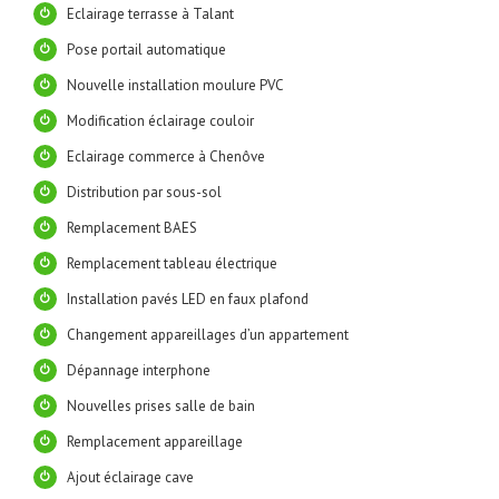
Eclairage terrasse à Talant
Pose portail automatique
Nouvelle installation moulure PVC
Modification éclairage couloir
Eclairage commerce à Chenôve
Distribution par sous-sol
Remplacement BAES
Remplacement tableau électrique
Installation pavés LED en faux plafond
Changement appareillages d’un appartement
Dépannage interphone
Nouvelles prises salle de bain
Remplacement appareillage
Ajout éclairage cave