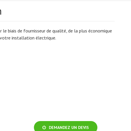
n
 le biais de fournisseur de qualité, de la plus économique
votre installation électrique.
DEMANDEZ UN DEVIS