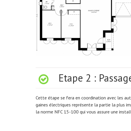
 Etape 2 : Passag
Cette étape se fera en coordination avec les autr
gaines électriques représente la partie la plus im
la norme NFC 15-100 qui vous assure une instal