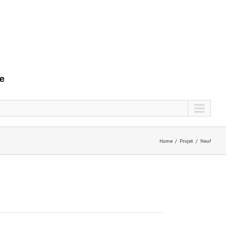
Home
Projet
Neuf