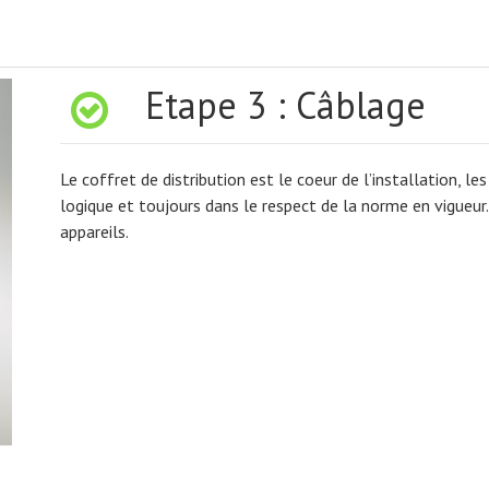
 Etape 3 : Câblage
Le coffret de distribution est le coeur de l’installation, le
logique et toujours dans le respect de la norme en vigueur.
appareils.