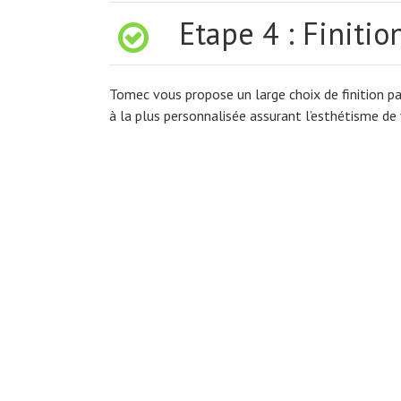
 Etape 4 : Finitio
Tomec vous propose un large choix de finition par
à la plus personnalisée assurant l’esthétisme de 