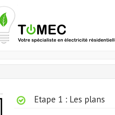
 Etape 1 : Les plans