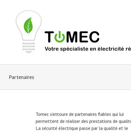
Partenaires
Tomec s’entoure de partenaires fiables qui lui
permettent de réaliser des prestations de qualit
La sécurité électrique passe par la qualité et le