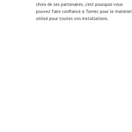
choix de ses partenaires, c’est pourquoi vous
pouvez faire confiance à Tomec pour le matériel
utilisé pour toutes vos installations.