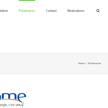
tation
Partenaires
Contact
Réalisations
Home
Partenaires